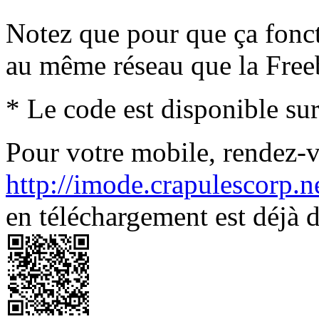
Notez que pour que ça fonc
au même réseau que la Fre
* Le code est disponible sur
Pour votre mobile, rendez-v
http://imode.crapulescorp.n
en téléchargement est déjà d