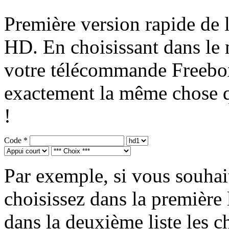
Première version rapide de
HD. En choisissant dans le
votre télécommande Freebo
exactement la même chose qu
!
Code *
Par exemple, si vous souhai
choisissez dans la première 
dans la deuxième liste les ch