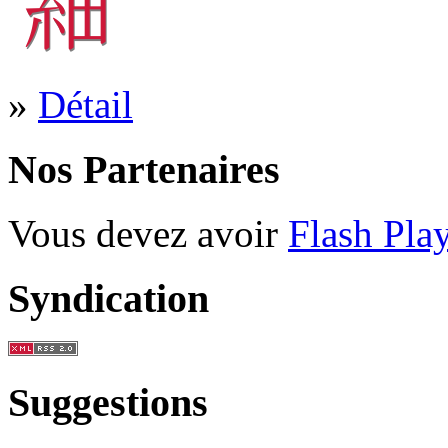
»
Détail
Nos Partenaires
Vous devez avoir
Flash Pla
Syndication
Suggestions