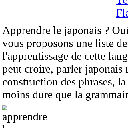
Apprendre le japonais ? Ou
vous proposons une liste de
l'apprentissage de cette lan
peut croire, parler japonais
construction des phrases, l
moins dure que la grammaire