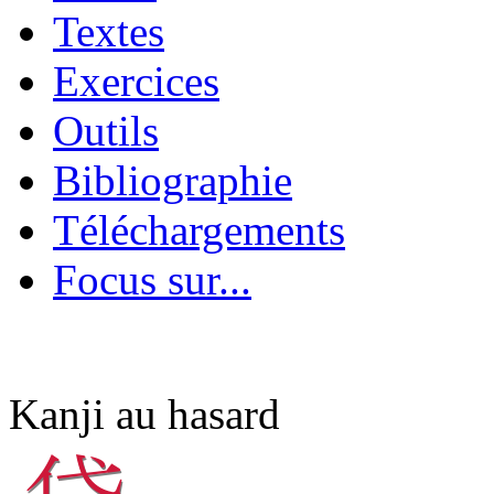
Textes
Exercices
Outils
Bibliographie
Téléchargements
Focus sur...
Kanji au hasard