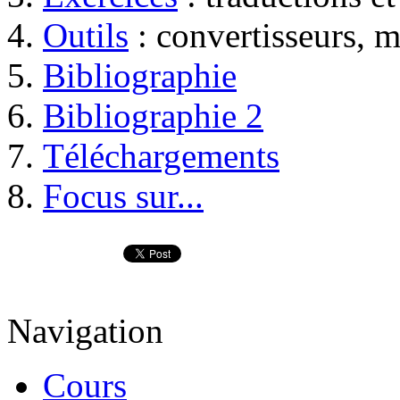
Outils
: convertisseurs, 
Bibliographie
Bibliographie 2
Téléchargements
Focus sur...
Navigation
Cours