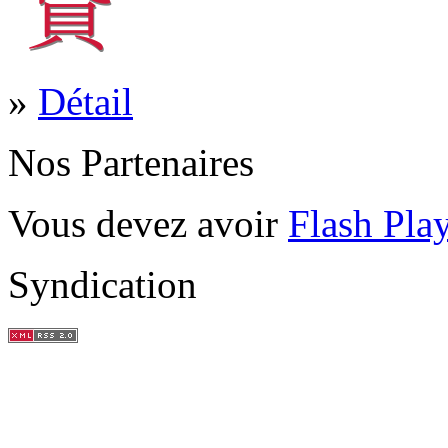
»
Détail
Nos Partenaires
Vous devez avoir
Flash Pla
Syndication