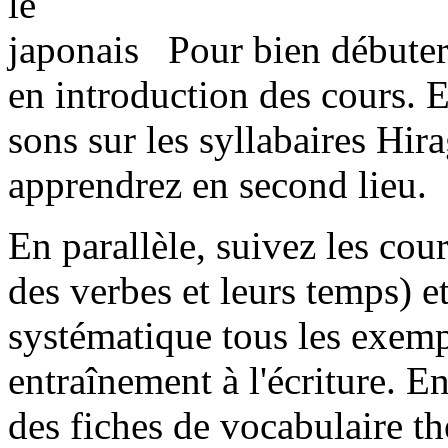
Pour bien débuter,
en introduction des cours. 
sons sur les syllabaires Hi
apprendrez en second lieu.
En parallèle, suivez les cou
des verbes et leurs temps) e
systématique tous les exemp
entraînement à l'écriture. 
des fiches de vocabulaire th