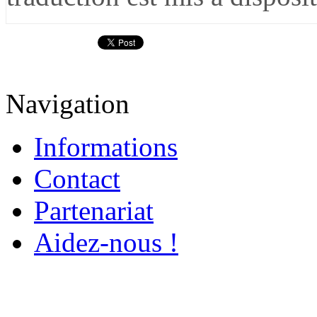
Navigation
Informations
Contact
Partenariat
Aidez-nous !