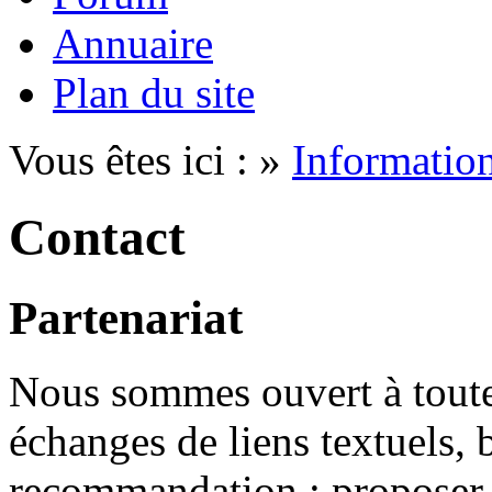
Annuaire
Plan du site
Vous êtes ici : »
Informatio
Contact
Partenariat
Nous sommes ouvert à toute 
échanges de liens textuels, 
recommandation : proposer u