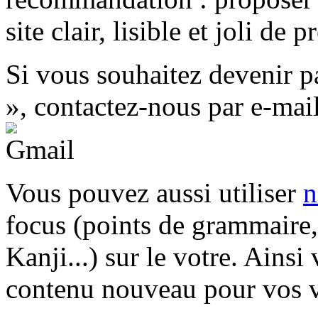
site clair, lisible et joli de 
Si vous souhaitez devenir p
», contactez-nous par e-mail
Vous pouvez aussi utiliser
n
focus (points de grammaire,
Kanji...) sur le votre. Ainsi
contenu nouveau pour vos vi