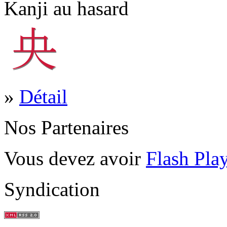
Kanji au hasard
»
Détail
Nos Partenaires
Vous devez avoir
Flash Pla
Syndication