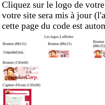
Cliquez sur le logo de votre 
votre site sera mis à jour (
cette page du code est autom
Les logos à afficher
Bouton
Bouton (88x31)
Bouton (88x31)
(88x35)
Bouton (150x60)
Capture d'écran (120x90)