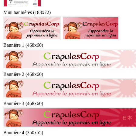
Mini bannières (183x72)
Bannière 1 (468x60)
Bannière 2 (468x60)
Bannière 3 (468x60)
Bannière 4 (350x55)