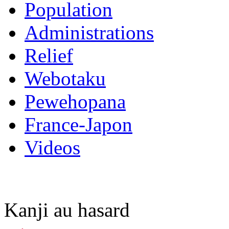
Population
Administrations
Relief
Webotaku
Pewehopana
France-Japon
Videos
Kanji au hasard