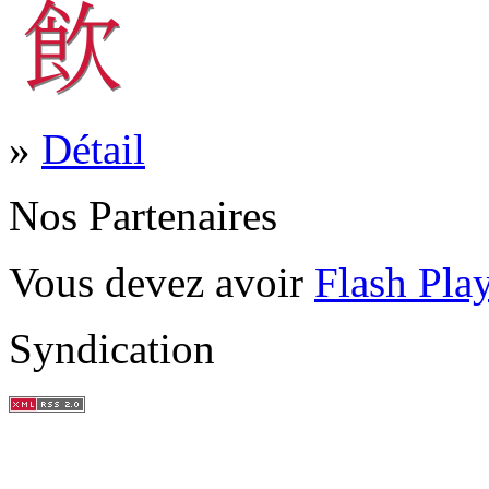
»
Détail
Nos Partenaires
Vous devez avoir
Flash Pla
Syndication