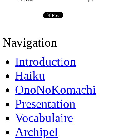
Navigation
Introduction
Haiku
OnoNoKomachi
Presentation
Vocabulaire
Archipel