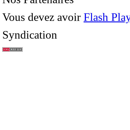
Vous devez avoir
Flash Pla
Syndication