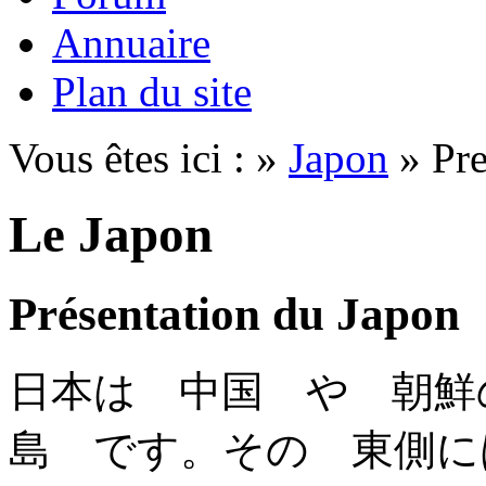
Annuaire
Plan du site
Vous êtes ici : »
Japon
» Pre
Le Japon
Présentation du Japon
日本は 中国 や 朝鮮
島 です。その 東側に