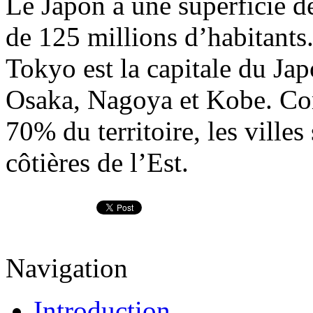
Le Japon a une superficie d
de 125 millions d’habitants
Tokyo est la capitale du Jap
Osaka, Nagoya et Kobe. C
70% du territoire, les villes
côtières de l’Est.
Navigation
Introduction