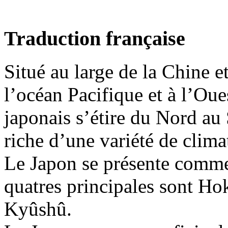
Traduction française
Situé au large de la Chine et
l’océan Pacifique et à l’Oue
japonais s’étire du Nord au 
riche d’une variété de clima
Le Japon se présente comme
quatres principales sont H
Kyûshû.