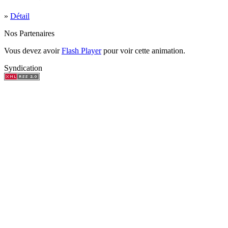
»
Détail
Nos Partenaires
Vous devez avoir
Flash Player
pour voir cette animation.
Syndication