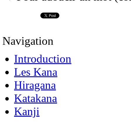
Navigation
Introduction
Les Kana
Hiragana
Katakana
Kanji