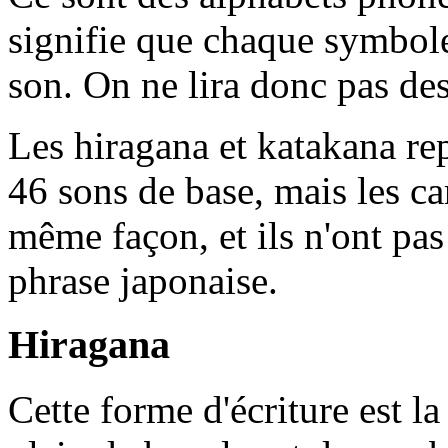
signifie que chaque symbole
son. On ne lira donc pas des 
Les hiragana et katakana r
46 sons de base, mais les car
même façon, et ils n'ont pas
phrase japonaise.
Hiragana
Cette forme d'écriture est la