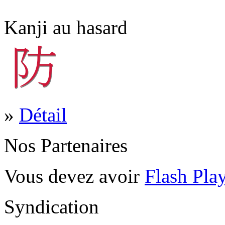
Kanji au hasard
»
Détail
Nos Partenaires
Vous devez avoir
Flash Pla
Syndication