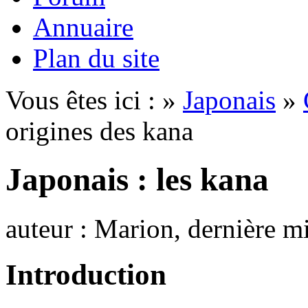
Annuaire
Plan du site
Vous êtes ici : »
Japonais
»
origines des kana
Japonais : les kana
auteur : Marion, dernière m
Introduction