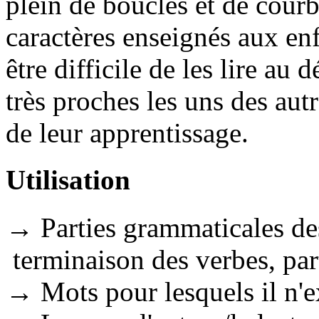
plein de boucles et de courb
caractères enseignés aux enf
être difficile de les lire au 
très proches les uns des autre
de leur apprentissage.
Utilisation
→ Parties grammaticales de
terminaison des verbes, par
→ Mots pour lesquels il n'ex