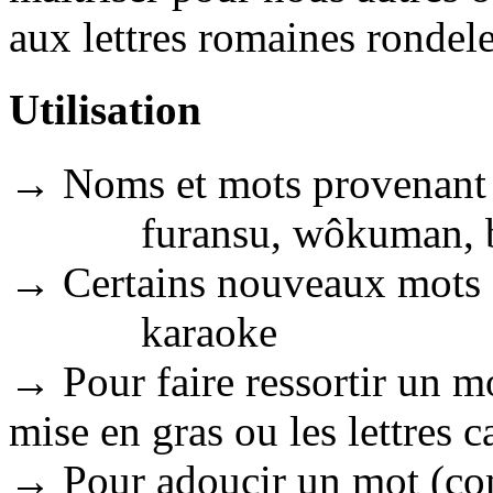
aux lettres romaines rondele
Utilisation
→ Noms et mots provenant d
furansu, wôkuman, b
→ Certains nouveaux mots 
karaoke
→ Pour faire ressortir un m
mise en gras ou les lettres c
→ Pour adoucir un mot (com