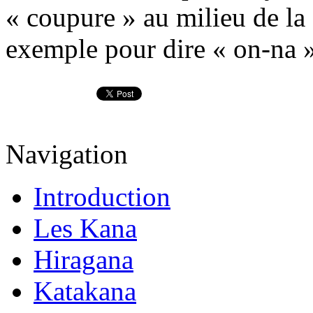
« coupure » au milieu de l
exemple pour dire « on-na 
Navigation
Introduction
Les Kana
Hiragana
Katakana