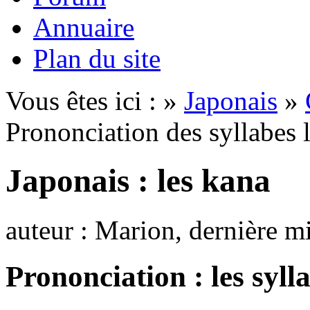
Annuaire
Plan du site
Vous êtes ici : »
Japonais
»
Prononciation des syllabes 
Japonais : les kana
auteur : Marion, dernière m
Prononciation : les syll