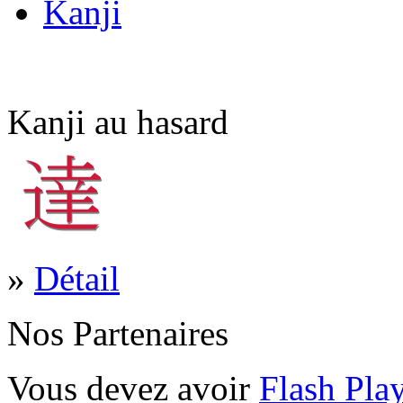
Kanji
Kanji au hasard
»
Détail
Nos Partenaires
Vous devez avoir
Flash Pla