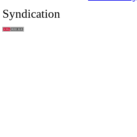
Syndication