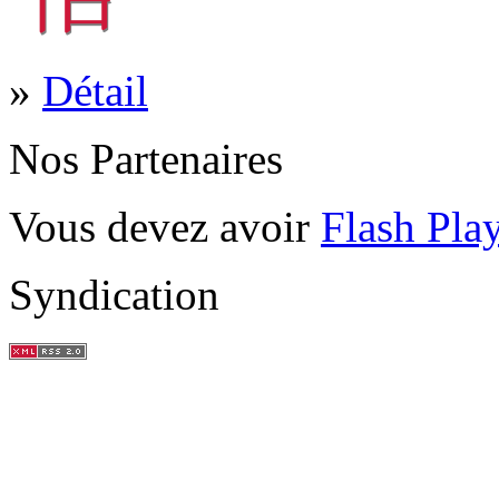
»
Détail
Nos Partenaires
Vous devez avoir
Flash Pla
Syndication