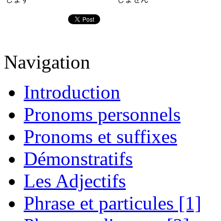
Navigation
Introduction
Pronoms personnels
Pronoms et suffixes
Démonstratifs
Les Adjectifs
Phrase et particules [1]