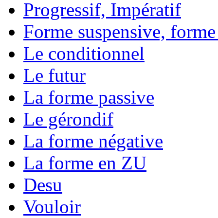
Progressif, Impératif
Forme suspensive, forme
Le conditionnel
Le futur
La forme passive
Le gérondif
La forme négative
La forme en ZU
Desu
Vouloir