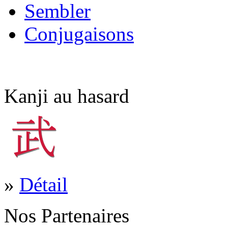
Sembler
Conjugaisons
Kanji au hasard
»
Détail
Nos Partenaires