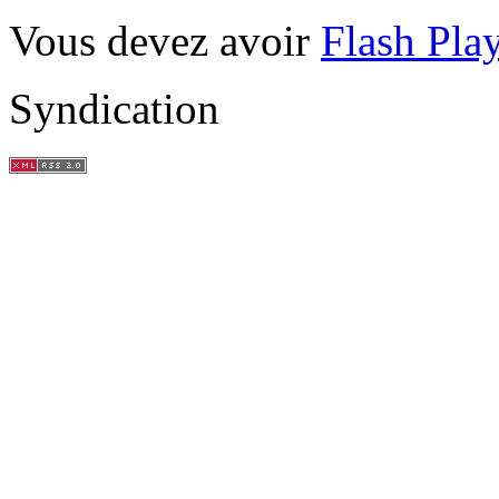
Vous devez avoir
Flash Pla
Syndication