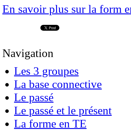
En savoir plus sur la form 
Navigation
Les 3 groupes
La base connective
Le passé
Le passé et le présent
La forme en TE