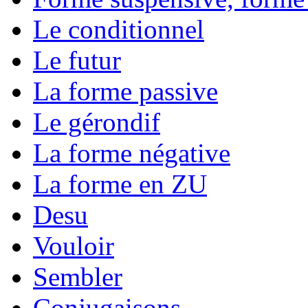
Le conditionnel
Le futur
La forme passive
Le gérondif
La forme négative
La forme en ZU
Desu
Vouloir
Sembler
Conjugaisons