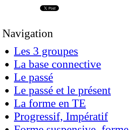
Navigation
Les 3 groupes
La base connective
Le passé
Le passé et le présent
La forme en TE
Progressif, Impératif
Forme suspensive, forme