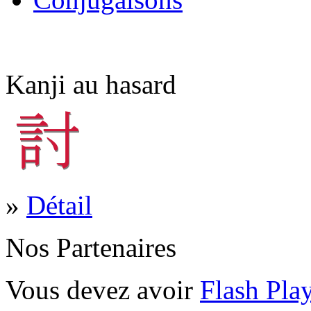
Kanji au hasard
»
Détail
Nos Partenaires
Vous devez avoir
Flash Pla