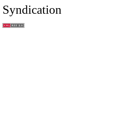
Syndication