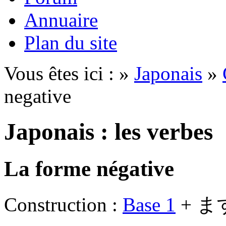
Annuaire
Plan du site
Vous êtes ici : »
Japonais
»
negative
Japonais : les verbes
La forme négative
Construction :
Base 1
+ ます