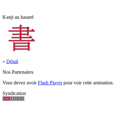
Kanji au hasard
»
Détail
Nos Partenaires
Vous devez avoir
Flash Player
pour voir cette animation.
Syndication