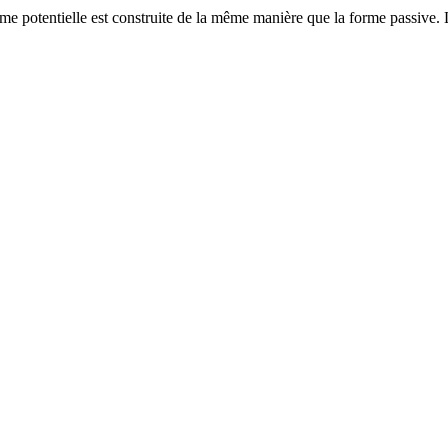
rme potentielle est construite de la même manière que la forme passive. 