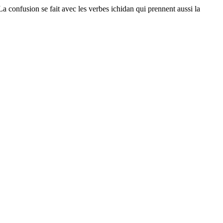
La confusion se fait avec les verbes ichidan qui prennent aussi la