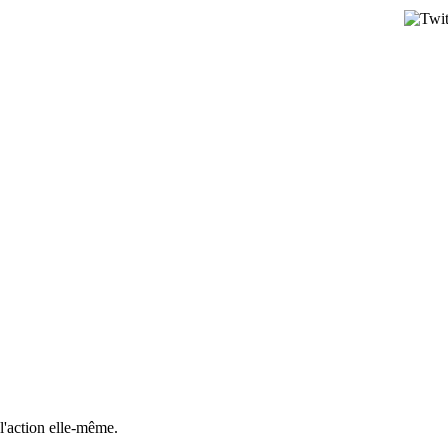
 l'action elle-même.