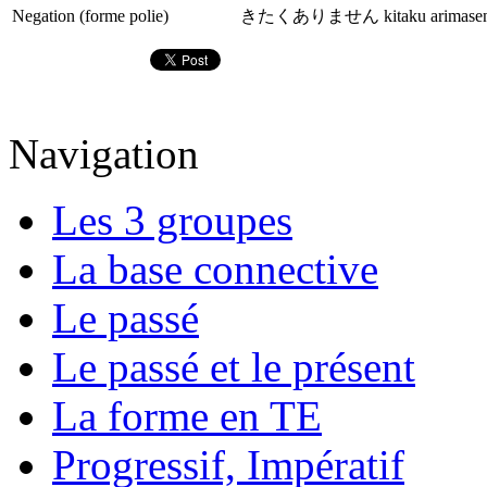
Negation (forme polie)
きたくありません kitaku arimase
Navigation
Les 3 groupes
La base connective
Le passé
Le passé et le présent
La forme en TE
Progressif, Impératif