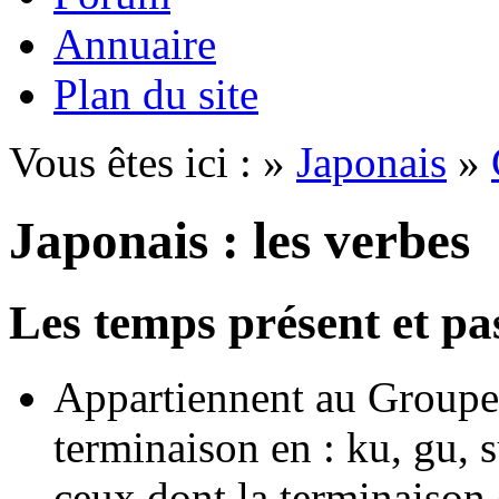
Annuaire
Plan du site
Vous êtes ici : »
Japonais
»
Japonais : les verbes
Les temps présent et pa
Appartiennent au Groupe 
terminaison en : ku, gu, s
ceux dont la terminaison 