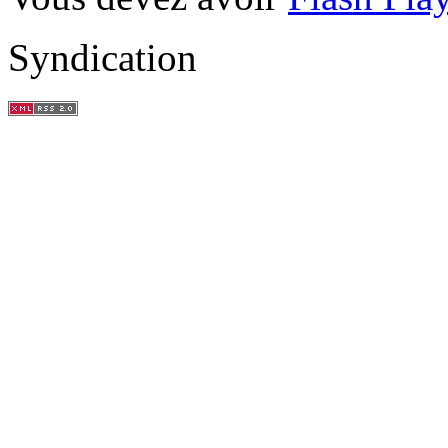
Syndication