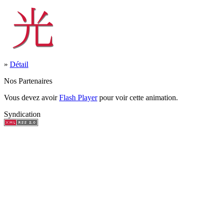
»
Détail
Nos Partenaires
Vous devez avoir
Flash Player
pour voir cette animation.
Syndication