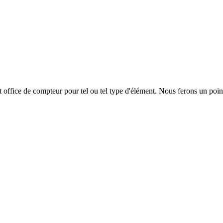
nt office de compteur pour tel ou tel type d'élément. Nous ferons un poin