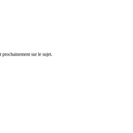
t prochainement sur le sujet.