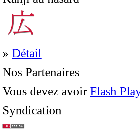
»
Détail
Nos Partenaires
Vous devez avoir
Flash Pla
Syndication