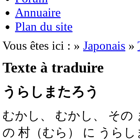
Annuaire
Plan du site
Vous êtes ici : »
Japonais
»
Texte à traduire
うらしまたろう
むかし、 むかし、 その
の 村（むら） に うらし