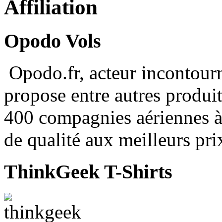
Affiliation
Opodo Vols
Opodo.fr, acteur incontour
propose entre autres produit
400 compagnies aériennes à
de qualité aux meilleurs pri
ThinkGeek T-Shirts