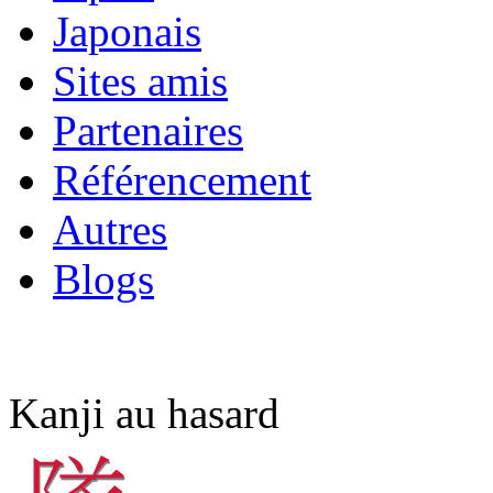
Japonais
Sites amis
Partenaires
Référencement
Autres
Blogs
Kanji au hasard