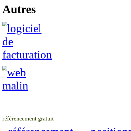
Autres
référencement gratuit