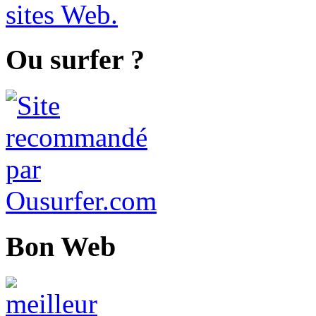
Ou surfer ?
Bon Web