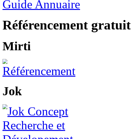
Guide Annuaire
Référencement gratuit
Mirti
Jok