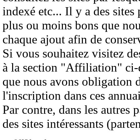
indexé etc... Il y a des site
plus ou moins bons que nous
chaque ajout afin de conse
Si vous souhaitez visitez des
à la section "Affiliation" ci-
que nous avons obligation de
l'inscription dans ces annuai
Par contre, dans les autres 
des sites intéressants (parten