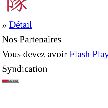
»
Détail
Nos Partenaires
Vous devez avoir
Flash Pla
Syndication