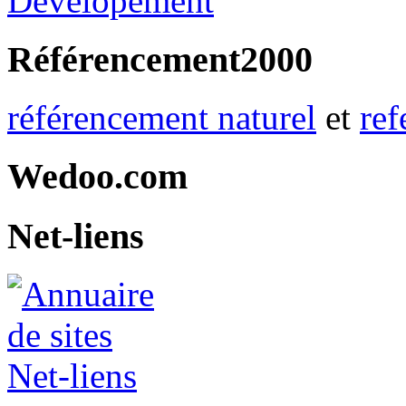
Référencement2000
référencement naturel
et
ref
Wedoo.com
Net-liens