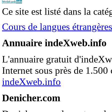
Ce site est listé dans la cat
Cours de langues étrangère
Annuaire indeXweb.info
L'annuaire gratuit d'indeXwe
Internet sous près de 1.500 
indeXweb.info
Denicher.com