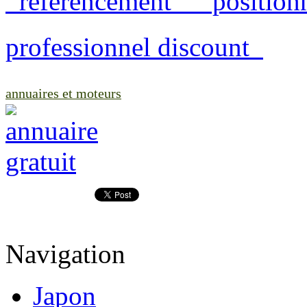
 référencement  positio
professionnel discount 
annuaires et moteurs
Navigation
Japon