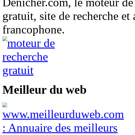
Denicher.com, le moteur de
gratuit, site de recherche et
francophone.
Meilleur du web