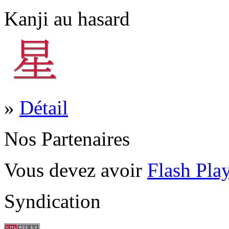
Kanji au hasard
»
Détail
Nos Partenaires
Vous devez avoir
Flash Pla
Syndication