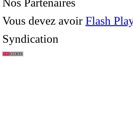
Nos Partenaires
Vous devez avoir
Flash Pla
Syndication