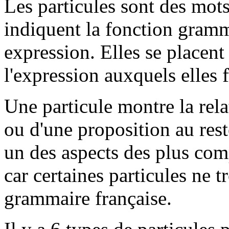
Les particules sont des mots
indiquent la fonction gramm
expression. Elles se placent
l'expression auxquels elles 
Une particule montre la rela
ou d'une proposition au reste
un des aspects des plus com
car certaines particules ne 
grammaire française.